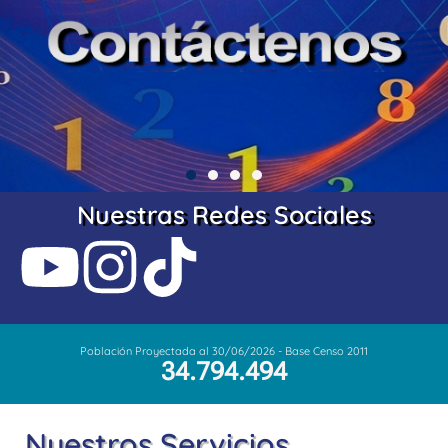
Nuestras Redes Sociales
Población Proyectada al 30/06/2026 - Base Censo 2011
34.794.494
Nuestros Servicios...