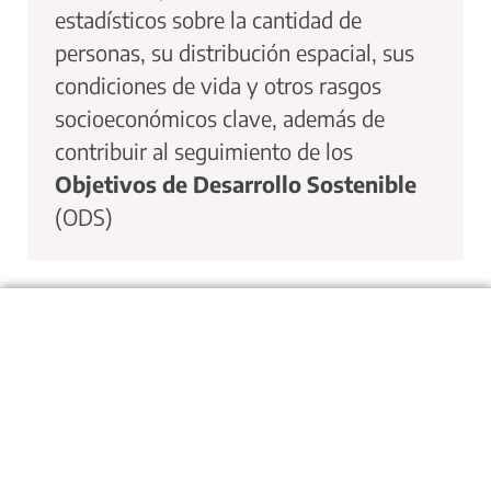
estadísticos sobre la cantidad de
personas, su distribución espacial, sus
condiciones de vida y otros rasgos
socioeconómicos clave, además de
contribuir al seguimiento de los
Objetivos de Desarrollo Sostenible
(ODS)