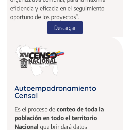
eficiencia y eficacia en el seguimiento
oportuno de los proyectos”.
Descargar
Autoempadronamiento
Censal
Es el proceso de
conteo de toda la
población en todo el territorio
Nacional
que brindará datos