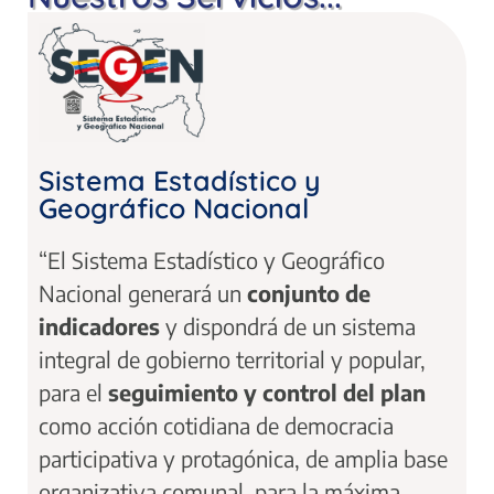
Sistema Estadístico y
Geográfico Nacional
“El Sistema Estadístico y Geográfico
Nacional generará un
conjunto de
indicadores
y dispondrá de un sistema
integral de gobierno territorial y popular,
para el
seguimiento y control del plan
como acción cotidiana de democracia
participativa y protagónica, de amplia base
organizativa comunal, para la máxima