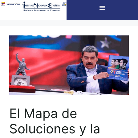
El Mapa de
Soluciones y la