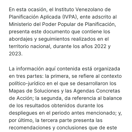
En esta ocasión, el Instituto Venezolano de
Planificación Aplicada (IVPA), ente adscrito al
Ministerio del Poder Popular de Planificación,
presenta este documento que contiene los
abordajes y seguimientos realizados en el
territorio nacional, durante los años 2022 y
2023.
La información aquí contenida está organizada
en tres partes: la primera, se refiere al contexto
político-jurídico en el que se desarrollaron los
Mapas de Soluciones y las Agendas Concretas
de Acción; la segunda, da referencia al balance
de los resultados obtenidos durante los
despliegues en el periodo antes mencionado; y,
por último, la tercera parte presenta las
recomendaciones y conclusiones que de este