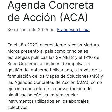
Agenda Concreta
de Acción (ACA)
30 de junio de 2025
por
Francesco Liloia
En el año 2022, el presidente Nicolás Maduro
Moros presentó al país como principales
estrategias políticas las 3R.NETS y el 1×10 del
Buen Gobierno, a los fines de impulsar la
gestión del gobierno bolivariano, a través de la
formulación de los Mapas de Soluciones (MS) y
las Agendas Concretas de Acción (ACA), como
ejercicio concreto de la nueva doctrina de
planificación pública en Venezuela;
instrumentos utilizados en los abordajes
colectivos.