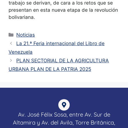
trabajo se derivan, de cara a los retos que se
presentan en esta nueva etapa de la revolución
bolivariana.
Noticias
La 21.ª Feria internacional del Libro de
Venezuela
PLAN SECTORIAL DE LA AGRICULTURA
URBANA PLAN DE LA PATRIA 2025
Av. José Félix Sosa, entre Av. Sur de
Altamira y Av. del Avila, Torre Británica,