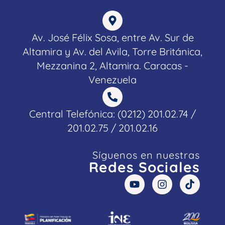
Av. José Félix Sosa, entre Av. Sur de
Altamira y Av. del Avila, Torre Británica,
Mezzanina 2, Altamira. Caracas -
Venezuela
Central Telefónica: (0212) 201.02.74 /
201.02.75 / 201.02.16
Síguenos en nuestras
Redes Sociales