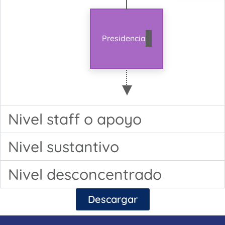
Presidencia
Nivel staff o apoyo
Nivel sustantivo
Nivel desconcentrado
Descargar