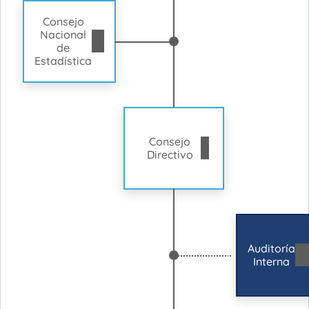
Consejo
Nacional
de
Estadística
Consejo
Directivo
Auditoría
Interna