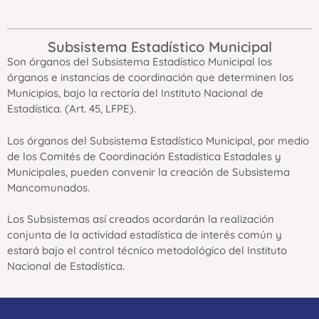
Subsistema Estadístico Municipal
Son órganos del Subsistema Estadístico Municipal los
órganos e instancias de coordinación que determinen los
Municipios, bajo la rectoría del Instituto Nacional de
Estadística. (Art. 45, LFPE).
Los órganos del Subsistema Estadístico Municipal, por medio
de los Comités de Coordinación Estadística Estadales y
Municipales, pueden convenir la creación de Subsistema
Mancomunados.
Los Subsistemas así creados acordarán la realización
conjunta de la actividad estadística de interés común y
estará bajo el control técnico metodológico del Instituto
Nacional de Estadística.