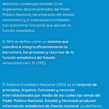
definición contempla también a los
organismos desconcentrados del Poder
Público Nacional, las empresas del estado
venezolano y a cualesquiera entidades
con autonomía funcional que ejerzan la
función estadística.
El SEN se define como un
sistema que
coordina e integra eficientemente la
estructura, los procesos y recursos de la
función estadística del Estado
venezolano (Art. 31 LFPE).
El Sistema Estadístico Nacional (SEN) es el
conjunto de
principios, órganos, funciones y recursos
interrelacionados por medio de los cuales las ramas del
Poder Público Nacional, Estadal y Municipal producen
información estadística de interés nacional
. La definición