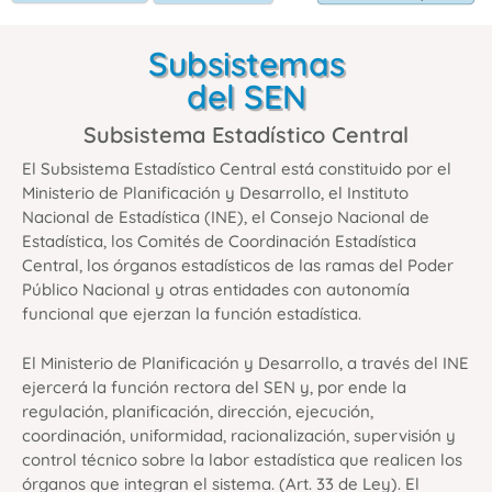
Subsistemas
del SEN
Subsistema Estadístico Central
El Subsistema Estadístico Central está constituido por el
Ministerio de Planificación y Desarrollo, el Instituto
Nacional de Estadística (INE), el Consejo Nacional de
Estadística, los Comités de Coordinación Estadística
Central, los órganos estadísticos de las ramas del Poder
Público Nacional y otras entidades con autonomía
funcional que ejerzan la función estadística.
El Ministerio de Planificación y Desarrollo, a través del INE
ejercerá la función rectora del SEN y, por ende la
regulación, planificación, dirección, ejecución,
coordinación, uniformidad, racionalización, supervisión y
control técnico sobre la labor estadística que realicen los
órganos que integran el sistema. (Art. 33 de Ley). El