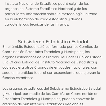
Instituto Nacional de Estadística podrá exigir de los
órganos del Sistema Estadístico Nacional y de los
particulares, información sobre la metodología utilizada
en la elaboración de cada estadística y demás
características técnicas de las mismas.
Subsistema Estadístico Estadal
En el ámbito Estadal está conformado por los Comités de
Coordinación Estadística Estadales y Municipales, los
órganos estadísticos de las ramas Del Poder Público Estadal
y la Oficina Estadal del Instituto Nacional de Estadística y
cualesquiera otros órganos de entidades nacionales, con
sede en la entidad federal correspondiente, que ejerzan la
función estadística.
Los órganos estadísticos del Subsistema Estadístico Estadal
y Municipal, por medio de los Comités de Coordinación de
Estadística Estadales y Municipales, pueden convenir la
creación de Subsistemas Estadísticos Regionales.