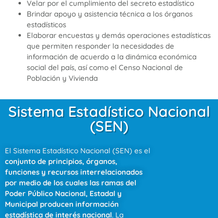
Velar por el cumplimiento del secreto estadístico
Brindar apoyo y asistencia técnica a los órganos
estadísticos
Elaborar encuestas y demás operaciones estadísticas
que permiten responder la necesidades de
información de acuerdo a la dinámica económica
social del país, así como el Censo Nacional de
Población y Vivienda
Sistema Estadístico Nacional
(SEN)
El Sistema Estadístico Nacional (SEN) es el
conjunto de principios, órganos,
funciones y recursos interrelacionados
por medio de los cuales las ramas del
Poder Público Nacional, Estadal y
Municipal producen información
estadística de interés nacional
. La