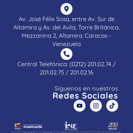
Av. José Félix Sosa, entre Av. Sur de
Altamira y Av. del Avila, Torre Británica,
Mezzanina 2, Altamira. Caracas -
Venezuela
Central Telefónica: (0212) 201.02.74 /
201.02.75 / 201.02.16
Síguenos en nuestras
Redes Sociales