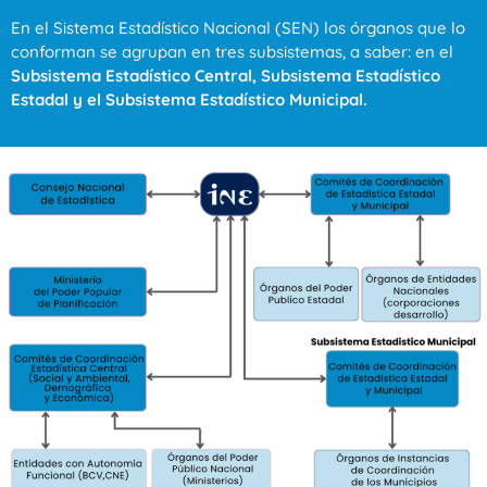
En el Sistema Estadístico Nacional (SEN) los órganos que lo
conforman se agrupan en tres subsistemas, a saber: en el
Subsistema Estadístico Central, Subsistema Estadístico
Estadal y el Subsistema Estadístico Municipal.