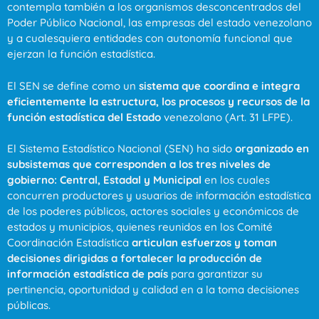
contempla también a los organismos desconcentrados del
Poder Público Nacional, las empresas del estado venezolano
y a cualesquiera entidades con autonomía funcional que
ejerzan la función estadística.
El SEN se define como un
sistema que coordina e integra
eficientemente la estructura, los procesos y recursos de la
función estadística del Estado
venezolano (Art. 31 LFPE).
El Sistema Estadístico Nacional (SEN) ha sido
organizado en
subsistemas que corresponden a los tres niveles de
gobierno: Central, Estadal y Municipal
en los cuales
concurren productores y usuarios de información estadística
de los poderes públicos, actores sociales y económicos de
estados y municipios, quienes reunidos en los Comité
Coordinación Estadística
articulan esfuerzos y toman
decisiones dirigidas a fortalecer la producción de
información estadística de país
para garantizar su
pertinencia, oportunidad y calidad en a la toma decisiones
públicas.