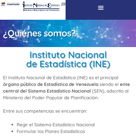
¿Quiénes somos?
Instituto Nacional
de Estadística (INE)
El Instituto Nacional de Estadística (INE) es el principal
órgano público de Estadística de Venezuela
siendo el
ente
central del Sistema Estadístico Nacional
(SEN), adscrito al
Ministerio del Poder Popular de Planificación.
Entre sus competencias se encuentran:
Regir el Sistema Estadístico Nacional
Formular los Planes Estadísticos