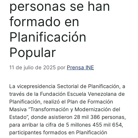
personas se han
formado en
Planificación
Popular
11 de julio de 2025
por
Prensa INE
La vicepresidencia Sectorial de Planificación, a
través de la Fundación Escuela Venezolana de
Planificación, realizó el Plan de Formación
Masiva “Transformación y Modernización del
Estado”, donde asistieron 28 mil 386 personas,
para arribar la cifra de 5 millones 455 mil 654,
participantes formados en Planificación