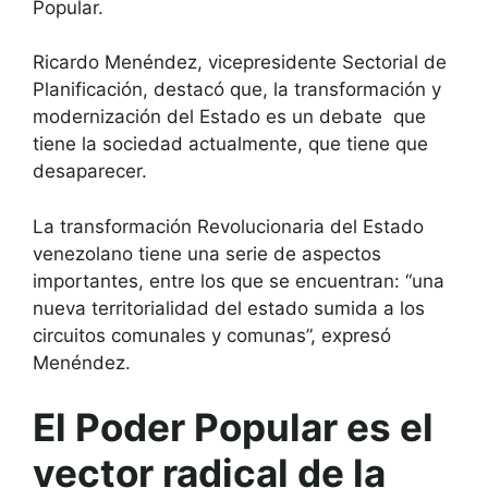
Popular.
Ricardo Menéndez, vicepresidente Sectorial de
Planificación, destacó que, la transformación y
modernización del Estado es un debate que
tiene la sociedad actualmente, que tiene que
desaparecer.
La transformación Revolucionaria del Estado
venezolano tiene una serie de aspectos
importantes, entre los que se encuentran: “una
nueva territorialidad del estado sumida a los
circuitos comunales y comunas”, expresó
Menéndez.
El Poder Popular es el
vector radical de la