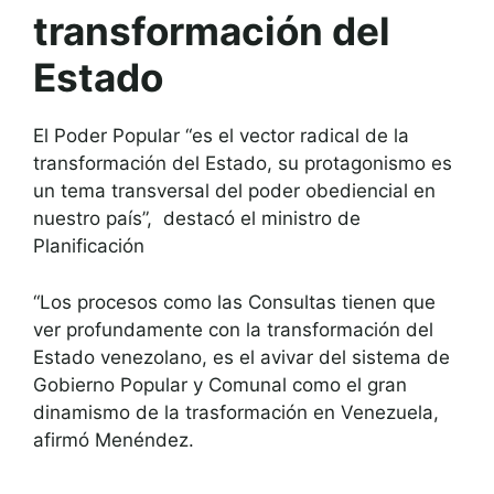
transformación del
Estado
El Poder Popular “es el vector radical de la
transformación del Estado, su protagonismo es
un tema transversal del poder obediencial en
nuestro país”, destacó el ministro de
Planificación
“Los procesos como las Consultas tienen que
ver profundamente con la transformación del
Estado venezolano, es el avivar del sistema de
Gobierno Popular y Comunal como el gran
dinamismo de la trasformación en Venezuela,
afirmó Menéndez.