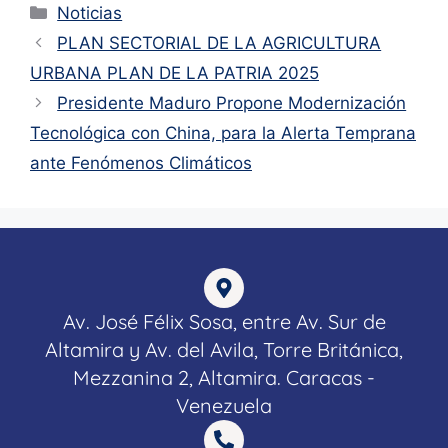
Noticias
PLAN SECTORIAL DE LA AGRICULTURA
URBANA PLAN DE LA PATRIA 2025
Presidente Maduro Propone Modernización
Tecnológica con China, para la Alerta Temprana
ante Fenómenos Climáticos
Av. José Félix Sosa, entre Av. Sur de
Altamira y Av. del Avila, Torre Británica,
Mezzanina 2, Altamira. Caracas -
Venezuela