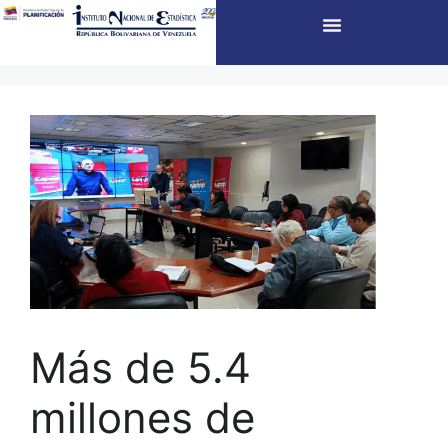
Más de 5.4
millones de