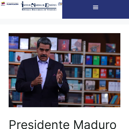
Presidente Maduro