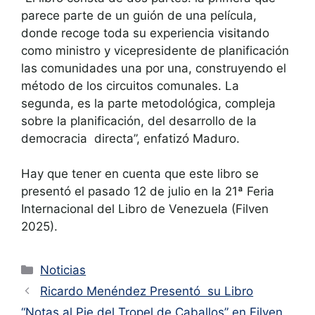
parece parte de un guión de una película,
donde recoge toda su experiencia visitando
como ministro y vicepresidente de planificación
las comunidades una por una, construyendo el
método de los circuitos comunales. La
segunda, es la parte metodológica, compleja
sobre la planificación, del desarrollo de la
democracia directa”, enfatizó Maduro.
Hay que tener en cuenta que este libro se
presentó el pasado 12 de julio en la 21ª Feria
Internacional del Libro de Venezuela (Filven
2025).
Noticias
Ricardo Menéndez Presentó su Libro
“Notas al Pie del Tropel de Caballos” en Filven