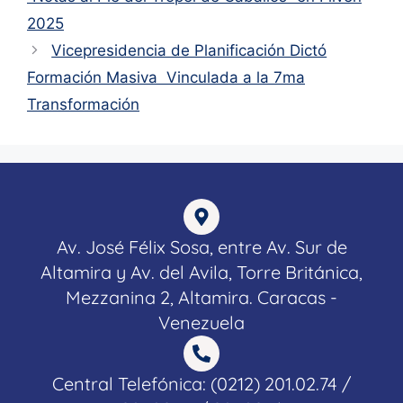
2025
Vicepresidencia de Planificación Dictó
Formación Masiva Vinculada a la 7ma
Transformación
Av. José Félix Sosa, entre Av. Sur de
Altamira y Av. del Avila, Torre Británica,
Mezzanina 2, Altamira. Caracas -
Venezuela
Central Telefónica: (0212) 201.02.74 /