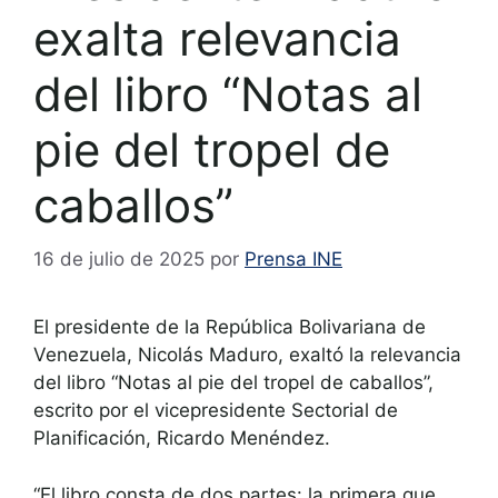
exalta relevancia
del libro “Notas al
pie del tropel de
caballos”
16 de julio de 2025
por
Prensa INE
El presidente de la República Bolivariana de
Venezuela, Nicolás Maduro, exaltó la relevancia
del libro “Notas al pie del tropel de caballos”,
escrito por el vicepresidente Sectorial de
Planificación, Ricardo Menéndez.
“El libro consta de dos partes: la primera que