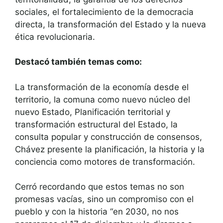
sociales, el fortalecimiento de la democracia
directa, la transformación del Estado y la nueva
ética revolucionaria.
Destacó también temas como:
La transformación de la economía desde el
territorio, la comuna como nuevo núcleo del
nuevo Estado, Planificación territorial y
transformación estructural del Estado, la
consulta popular y construcción de consensos,
Chávez presente la planificación, la historia y la
conciencia como motores de transformación.
Cerró recordando que estos temas no son
promesas vacías, sino un compromiso con el
pueblo y con la historia “en 2030, no nos