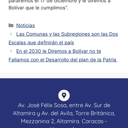
pararemos el 17 de diciembre y le diremos a
Bolívar que le cumplimos”.
Noticias
Las Comunas y las Subregiones son las Dos
Escalas que definirán el país
En el 2030 le Diremos a Bolívar no te
Fallamos con el Desarrollo del plan de la Patria
Av. José Félix Sosa, entre Av. Sur de
Altamira y Av. del Avila, Torre Británica,
Mezzanina 2, Altamira. Caracas -