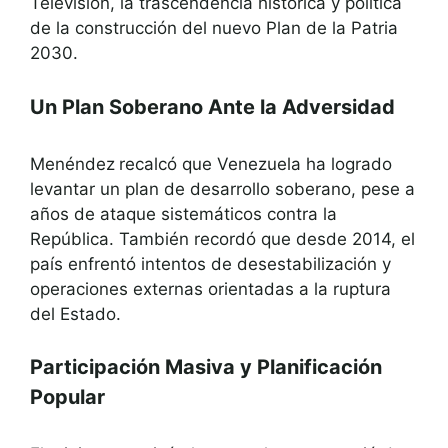
Televisión, la trascendencia histórica y política
de la construcción del nuevo Plan de la Patria
2030.
Un Plan Soberano Ante la Adversidad
Menéndez
recalcó que Venezuela ha logrado
levantar un plan de desarrollo soberano, pese a
años de ataque sistemáticos contra la
República. También recordó que desde 2014, el
país enfrentó intentos de desestabilización y
operaciones externas orientadas a la ruptura
del Estado.
Participación Masiva y Planificación
Popular