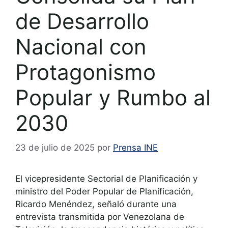
de Desarrollo
Nacional con
Protagonismo
Popular y Rumbo al
2030
23 de julio de 2025
por
Prensa INE
El vicepresidente Sectorial de Planificación y
ministro del Poder Popular de Planificación,
Ricardo Menéndez, señaló durante una
entrevista transmitida por Venezolana de