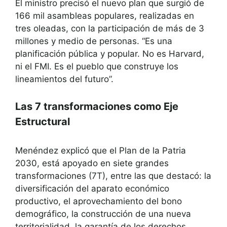
El ministro precisó el nuevo plan que surgió de
166 mil asambleas populares, realizadas en
tres oleadas, con la participación de más de 3
millones y medio de personas. “Es una
planificación pública y popular. No es Harvard,
ni el FMI. Es el pueblo que construye los
lineamientos del futuro”.
Las 7 transformaciones como Eje
Estructural
Menéndez explicó que el Plan de la Patria
2030, está apoyado en siete grandes
transformaciones (7T), entre las que destacó: la
diversificación del aparato económico
productivo, el aprovechamiento del bono
demográfico, la construcción de una nueva
territorialidad, la garantía de los derechos