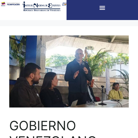
GOBIERNO