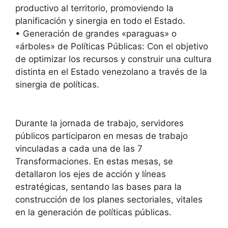
productivo al territorio, promoviendo la
planificación y sinergia en todo el Estado.
• Generación de grandes «paraguas» o
«árboles» de Políticas Públicas: Con el objetivo
de optimizar los recursos y construir una cultura
distinta en el Estado venezolano a través de la
sinergia de políticas.
Durante la jornada de trabajo, servidores
públicos participaron en mesas de trabajo
vinculadas a cada una de las 7
Transformaciones. En estas mesas, se
detallaron los ejes de acción y líneas
estratégicas, sentando las bases para la
construcción de los planes sectoriales, vitales
en la generación de políticas públicas.