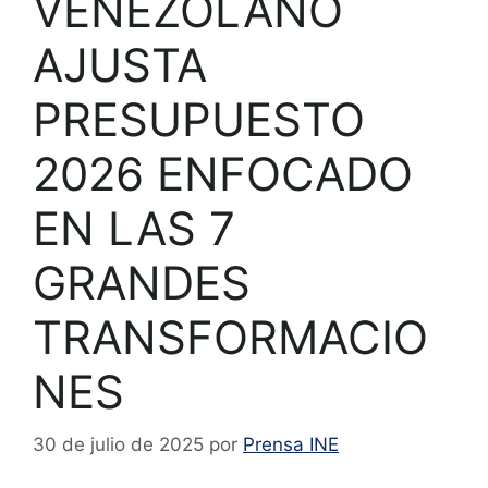
VENEZOLANO
AJUSTA
PRESUPUESTO
2026 ENFOCADO
EN LAS 7
GRANDES
TRANSFORMACIO
NES
30 de julio de 2025
por
Prensa INE