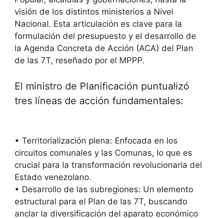
visión de los distintos ministerios a Nivel
Nacional. Esta articulación es clave para la
formulación del presupuesto y el desarrollo de
la Agenda Concreta de Acción (ACA) del Plan
de las 7T, reseñado por el MPPP.
El ministro de Planificación puntualizó
tres líneas de acción fundamentales:
• Territorialización plena: Enfocada en los
circuitos comunales y las Comunas, lo que es
crucial para la transformación revolucionaria del
Estado venezolano.
• Desarrollo de las subregiones: Un elemento
estructural para el Plan de las 7T, buscando
anclar la diversificación del aparato económico