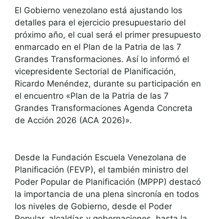
El Gobierno venezolano está ajustando los
detalles para el ejercicio presupuestario del
próximo año, el cual será el primer presupuesto
enmarcado en el Plan de la Patria de las 7
Grandes Transformaciones. Así lo informó el
vicepresidente Sectorial de Planificación,
Ricardo Menéndez, durante su participación en
el encuentro «Plan de la Patria de las 7
Grandes Transformaciones Agenda Concreta
de Acción 2026 (ACA 2026)».
Desde la Fundación Escuela Venezolana de
Planificación (FEVP), el también ministro del
Poder Popular de Planificación (MPPP) destacó
la importancia de una plena sincronía en todos
los niveles de Gobierno, desde el Poder
Popular, alcaldías y gobernaciones, hasta la