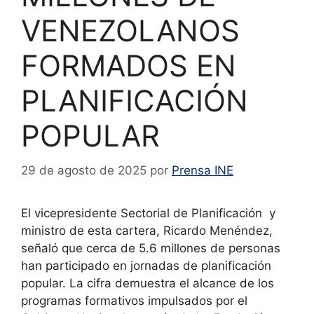
VENEZOLANOS
FORMADOS EN
PLANIFICACIÓN
POPULAR
29 de agosto de 2025
por
Prensa INE
El vicepresidente Sectorial de Planificación y
ministro de esta cartera, Ricardo Menéndez,
señaló que cerca de 5.6 millones de personas
han participado en jornadas de planificación
popular. La cifra demuestra el alcance de los
programas formativos impulsados por el