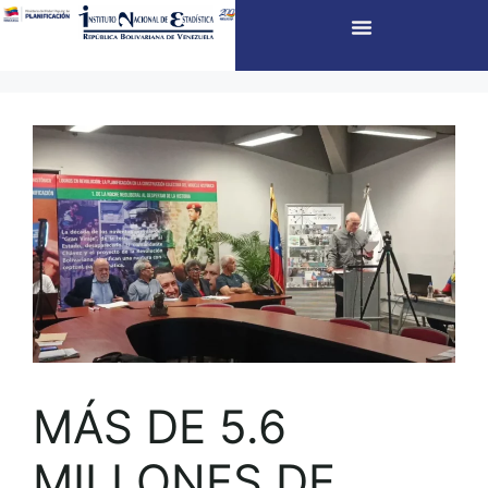
MÁS DE 5.6
MILLONES DE