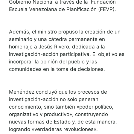
Gobierno Nacional a través de la Fundación
Escuela Venezolana de Planificación (FEVP).
Además, el ministro propuso la creación de un
seminario y una cátedra permanente en
homenaje a Jesús Rivero, dedicada a la
investigación-acción participativa. El objetivo es
incorporar la opinión del pueblo y las
comunidades en la toma de decisiones.
Menéndez concluyó que los procesos de
investigación-acción no solo generan
conocimiento, sino también «poder político,
organizativo y productivo», construyendo
nuevas formas de Estado y, de esta manera,
logrando «verdaderas revoluciones».