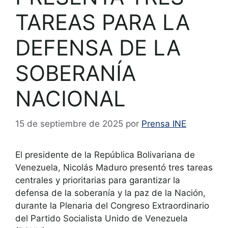
TAREAS PARA LA
DEFENSA DE LA
SOBERANÍA
NACIONAL
15 de septiembre de 2025
por
Prensa INE
El presidente de la República Bolivariana de
Venezuela, Nicolás Maduro presentó tres tareas
centrales y prioritarias para garantizar la
defensa de la soberanía y la paz de la Nación,
durante la Plenaria del Congreso Extraordinario
del Partido Socialista Unido de Venezuela