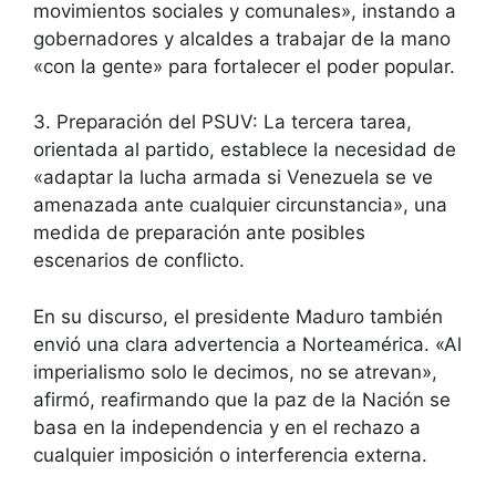
movimientos sociales y comunales», instando a
gobernadores y alcaldes a trabajar de la mano
«con la gente» para fortalecer el poder popular.
3. Preparación del PSUV: La tercera tarea,
orientada al partido, establece la necesidad de
«adaptar la lucha armada si Venezuela se ve
amenazada ante cualquier circunstancia», una
medida de preparación ante posibles
escenarios de conflicto.
En su discurso, el presidente Maduro también
envió una clara advertencia a Norteamérica. «Al
imperialismo solo le decimos, no se atrevan»,
afirmó, reafirmando que la paz de la Nación se
basa en la independencia y en el rechazo a
cualquier imposición o interferencia externa.