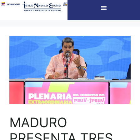
MADURO
PRESENTA TRES