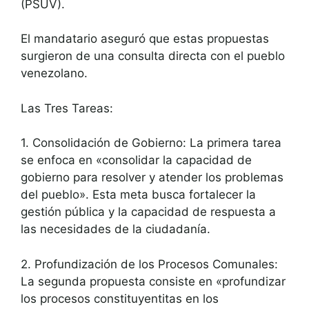
(PSUV).
El mandatario aseguró que estas propuestas
surgieron de una consulta directa con el pueblo
venezolano.
Las Tres Tareas:
1. Consolidación de Gobierno: La primera tarea
se enfoca en «consolidar la capacidad de
gobierno para resolver y atender los problemas
del pueblo». Esta meta busca fortalecer la
gestión pública y la capacidad de respuesta a
las necesidades de la ciudadanía.
2. Profundización de los Procesos Comunales:
La segunda propuesta consiste en «profundizar
los procesos constituyentitas en los