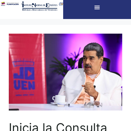
Inicia la Consulta