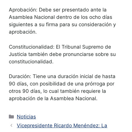
Aprobación: Debe ser presentado ante la
Asamblea Nacional dentro de los ocho días
siguientes a su firma para su consideración y
aprobación.
Constitucionalidad: El Tribunal Supremo de
Justicia también debe pronunciarse sobre su
constitucionalidad.
Duración: Tiene una duración inicial de hasta
90 días, con posibilidad de una prórroga por
otros 90 días, lo cual también requiere la
aprobación de la Asamblea Nacional.
Noticias
Vicepresidente Ricardo Menéndez: La