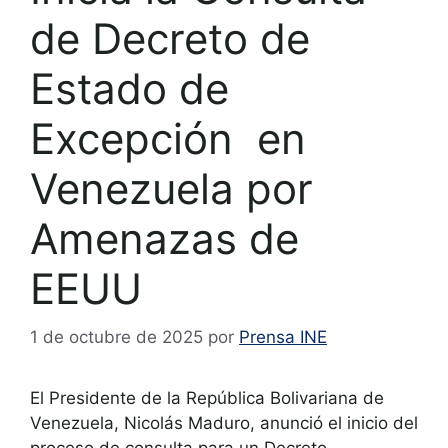
de Decreto de
Estado de
Excepción en
Venezuela por
Amenazas de
EEUU
1 de octubre de 2025
por
Prensa INE
El Presidente de la República Bolivariana de
Venezuela, Nicolás Maduro, anunció el inicio del