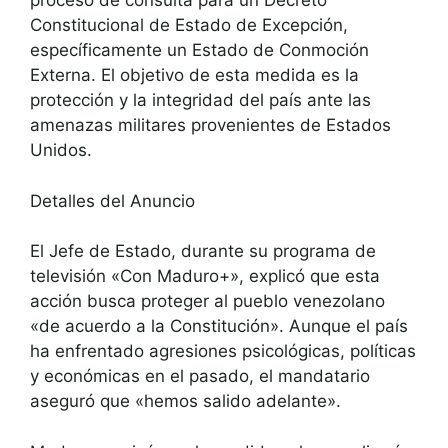
proceso de consulta para un Decreto
Constitucional de Estado de Excepción,
específicamente un Estado de Conmoción
Externa. El objetivo de esta medida es la
protección y la integridad del país ante las
amenazas militares provenientes de Estados
Unidos.
Detalles del Anuncio
El Jefe de Estado, durante su programa de
televisión «Con Maduro+», explicó que esta
acción busca proteger al pueblo venezolano
«de acuerdo a la Constitución». Aunque el país
ha enfrentado agresiones psicológicas, políticas
y económicas en el pasado, el mandatario
aseguró que «hemos salido adelante».