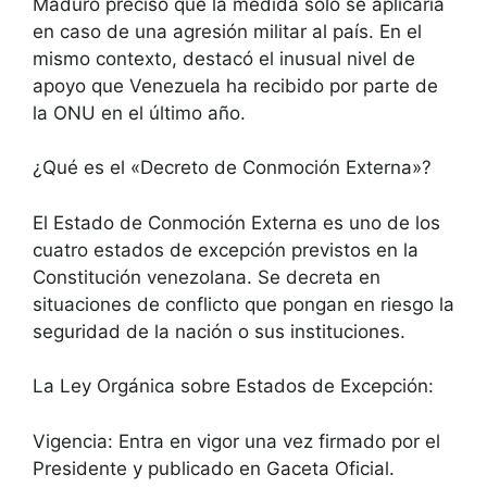
Maduro precisó que la medida solo se aplicaría
en caso de una agresión militar al país. En el
mismo contexto, destacó el inusual nivel de
apoyo que Venezuela ha recibido por parte de
la ONU en el último año.
¿Qué es el «Decreto de Conmoción Externa»?
El Estado de Conmoción Externa es uno de los
cuatro estados de excepción previstos en la
Constitución venezolana. Se decreta en
situaciones de conflicto que pongan en riesgo la
seguridad de la nación o sus instituciones.
La Ley Orgánica sobre Estados de Excepción:
Vigencia: Entra en vigor una vez firmado por el
Presidente y publicado en Gaceta Oficial.