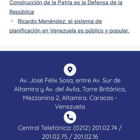
Construcción de la Patria es la Defensa de la
República
Ricardo Menéndez: el sistema de
planificación en Venezuela es público y popular.
Av. José Félix Sosa, entre Av. Sur de
Altamira y Av. del Avila, Torre Británica,
Mezzanina 2, Altamira. Caracas -
Venezuela
Central Telefónica: (0212) 201.02.74 /
201.02.75 / 201.02.16