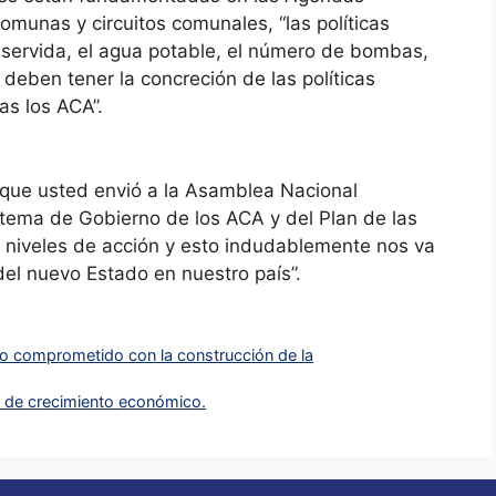
munas y circuitos comunales, “las políticas
 servida, el agua potable, el número de bombas,
deben tener la concreción de las políticas
s los ACA”.
 que usted envió a la Asamblea Nacional
tema de Gobierno de los ACA y del Plan de las
s niveles de acción y esto indudablemente nos va
del nuevo Estado en nuestro país”.
o comprometido con la construcción de la
s de crecimiento económico.