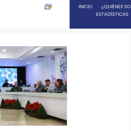
INICIO
¿QUIÉNES S
ESTADÍSTICAS