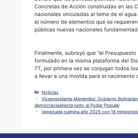
Concretas de Acción construidas en las Co
nacionales vinculadas al tema de el agua
el número de elementos que se requieren 
públicas nuevas nacionales fundamentada
Finalmente, subrayó que “el Presupuesto
formulado en la misma plataforma del Sis
7T, por primera vez se conjugan todos lo
a llevar a una movida para el nacimiento 
Noticias
Vicepresidente Menéndez: Gobierno Bolivarian
democraciadirecta junto al Poder Popular
Venezuela culmina año 2025 con 18 trimestre