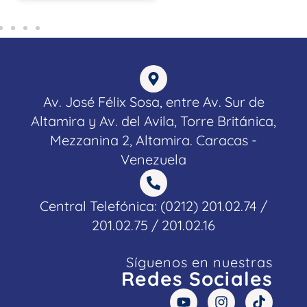
Av. José Félix Sosa, entre Av. Sur de
Altamira y Av. del Avila, Torre Británica,
Mezzanina 2, Altamira. Caracas -
Venezuela
Central Telefónica: (0212) 201.02.74 /
201.02.75 / 201.02.16
Síguenos en nuestras
Redes Sociales